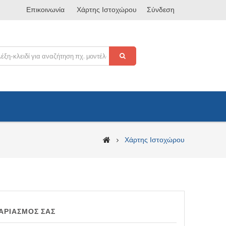
Επικοινωνία
Χάρτης Ιστοχώρου
Σύνδεση
Χάρτης Ιστοχώρου
ΑΡΙΑΣΜΌΣ ΣΑΣ