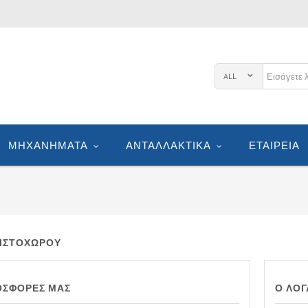
ALL
ΜΗΧΑΝΉΜΑΤΑ
ΑΝΤΑΛΛΑΚΤΙΚΆ
ΕΤΑΙΡΕΊΑ
 ΙΣΤΟΧΏΡΟΥ
ΟΣΦΟΡΈΣ ΜΑΣ
Ο ΛΟΓ