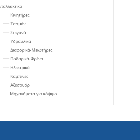
νταλλακτικά
Κινητήρες
Σασμάν
Στεγανά
Υδραυλικά
Διαφορικά-Μειωτήρες
Ποδαρικά-Φρένα
Ηλεκτρικά
Καμπίνες
Αξεσουάρ
Μηχανήματα για κόψιμο