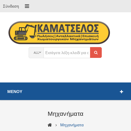
Σύνδεση
ALL
ΜΕΝΟΎ
Μηχανήματα
Μηχανήματα