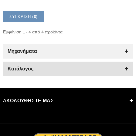
ΣΎΓΚΡΙΣΗ (
0
)
Εμφάνιση 1 - 4 από 4 προϊόντα
Μηχανήματα
Κατάλογος
AΚΟΛΟΥΘΉΣΤΕ ΜΑΣ