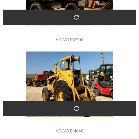
VOLVO EW200
VOLVO BM640