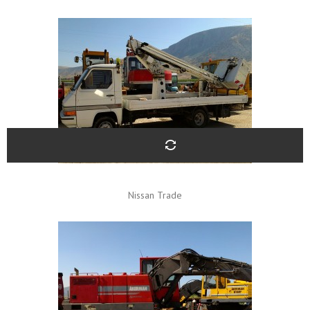
Nissan Trade